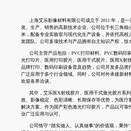
上海艾乐影像材料有限公司成立于 2011 年，
发、生产、销售的高新技术企业。公司位于长三角核心区
米，配备专业实验室与现代化生产设备，并依托高校
发团队。公司多项技术与产品拥有自主知识产权，技
公司主营产品包括：PVC打印材料、PVC数码印
光打印片、医用打印胶片、医用干式胶片、医用X射
品牌打印、数码印刷设备普及趋势，公司开发多品类
广泛应用于多个行业领域。同时，公司对外承接新材
欢迎各界洽谈。
其中，艾乐医X射线胶片、医用干式激光胶片系
效、影像稳定、色彩清晰、长期保存等优势，为医疗
解决方案。作为国产彩色激光打印胶片，产品以可靠
业广泛应用与认可。
公司恪守 “踏实做人、认真做事”的价值观，秉持