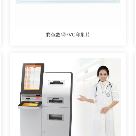
彩色数码PVC印刷片