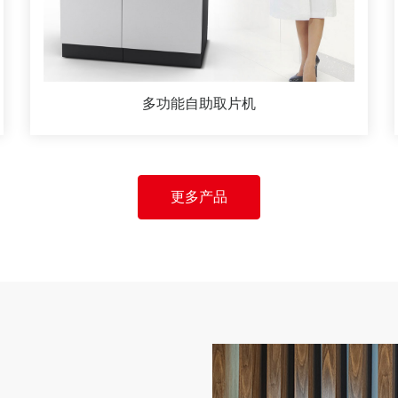
多功能自助取片机
更多产品