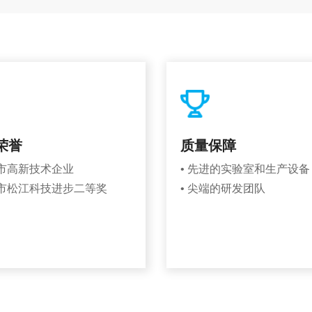
荣誉
质量保障
海市高新技术企业
• 先进的实验室和生产设备
海市松江科技进步二等奖
• 尖端的研发团队