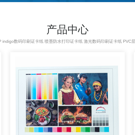
产品中心
 indigo数码印刷证卡纸 喷墨防水打印证卡纸 激光数码印刷证卡纸 PVC