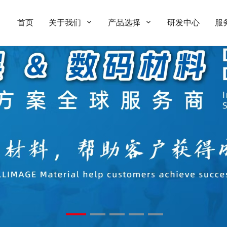
首页
关于我们
产品选择
研发中心
服