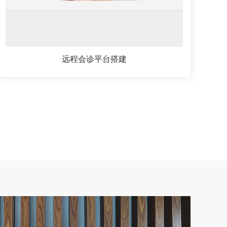
远程会诊平台搭建