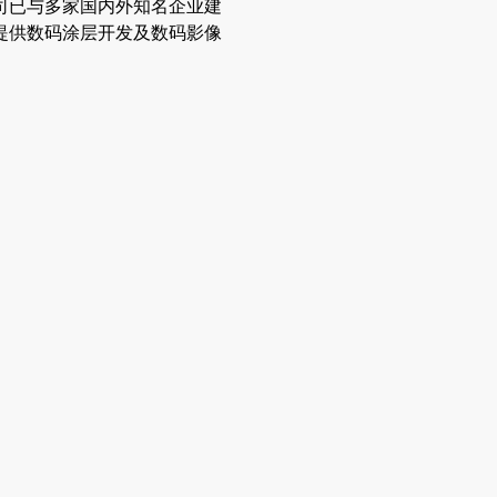
司已与多家国内外知名企业建
提供数码涂层开发及数码影像