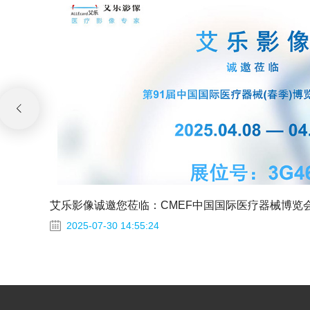
艾乐影像诚邀您莅临：CMEF中国国际医疗器械博览
2025-07-30 14:55:24