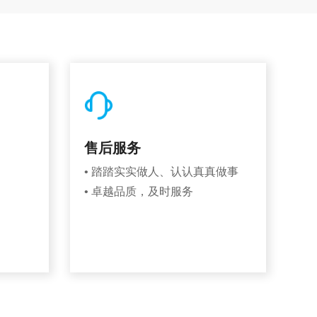
售后服务
• 踏踏实实做人、认认真真做事
• 卓越品质，及时服务