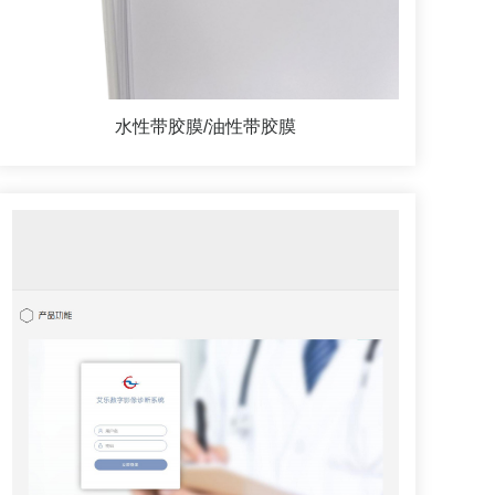
水性带胶膜/油性带胶膜