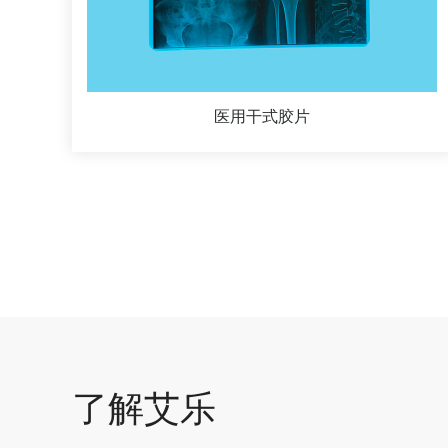
医用干式胶片
了解艾乐