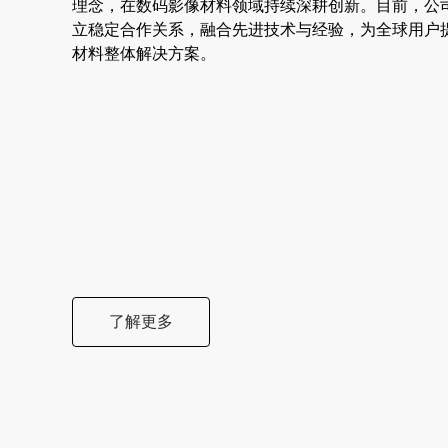
理念，在数码影像材料领域持续深耕创新。目前，公
立稳定合作关系，融合先进技术与经验，为全球用户
材料整体解决方案。
了解更多