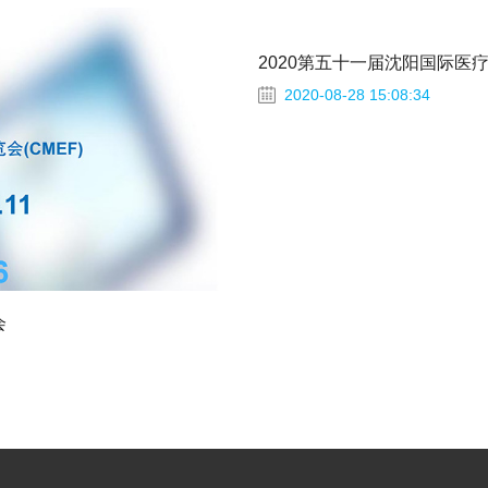
2020-08-28 15:08:34
会