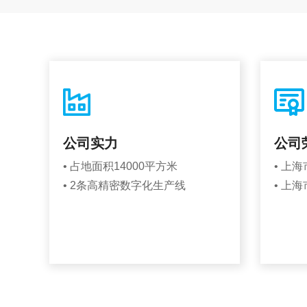
公司实力
公司
• 占地面积14000平方米
• 上
• 2条高精密数字化生产线
• 上