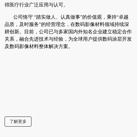
得医疗行业广泛应用与认可。
公司恪守 “踏实做人、认真做事”的价值观，秉持“卓越
品质，及时服务”的经营理念，在数码影像材料领域持续深
耕创新。目前，公司已与多家国内外知名企业建立稳定合作
关系，融合先进技术与经验，为全球用户提供数码涂层开发
及数码影像材料整体解决方案。
了解更多