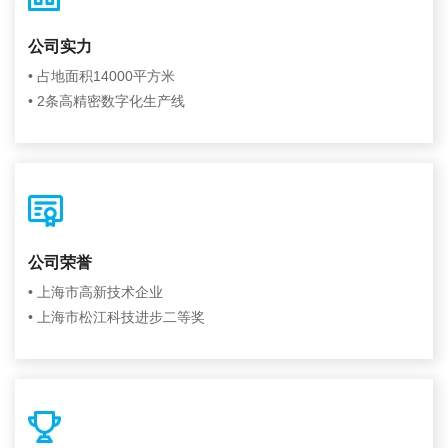
公司实力
• 占地面积14000平方米
• 2条高精密数字化生产线
公司荣誉
• 上海市高新技术企业
• 上海市松江科技进步二等奖