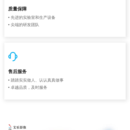
质量保障
• 先进的实验室和生产设备
• 尖端的研发团队
售后服务
• 踏踏实实做人、认认真真做事
• 卓越品质，及时服务