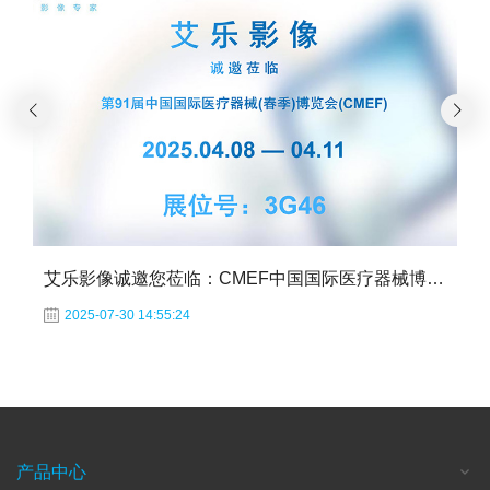
艾乐影像诚邀您莅临：CMEF中国国际医疗器械博览会
2025-07-30 14:55:24
产品中心