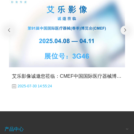
艾乐影像诚邀您莅临：CMEF中国国际医疗器械博览会
2025-07-30 14:55:24
产品中心