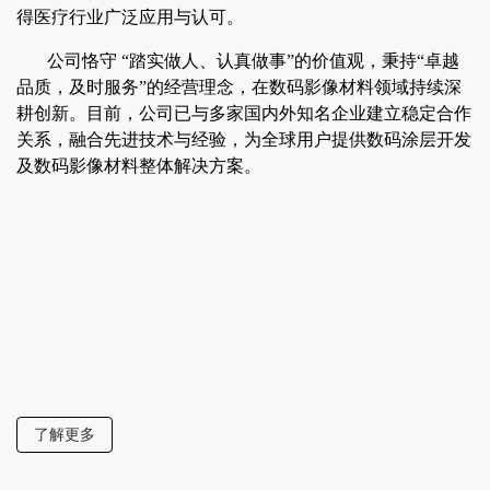
得医疗行业广泛应用与认可。
公司恪守 “踏实做人、认真做事”的价值观，秉持“卓越
品质，及时服务”的经营理念，在数码影像材料领域持续深
耕创新。目前，公司已与多家国内外知名企业建立稳定合作
关系，融合先进技术与经验，为全球用户提供数码涂层开发
及数码影像材料整体解决方案。
了解更多