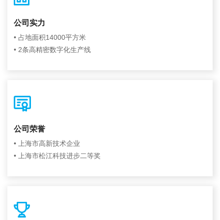
公司实力
• 占地面积14000平方米
• 2条高精密数字化生产线
公司荣誉
• 上海市高新技术企业
• 上海市松江科技进步二等奖