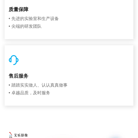
质量保障
• 先进的实验室和生产设备
• 尖端的研发团队
售后服务
• 踏踏实实做人、认认真真做事
• 卓越品质，及时服务