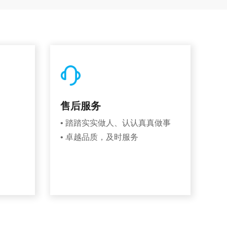
售后服务
• 踏踏实实做人、认认真真做事
• 卓越品质，及时服务