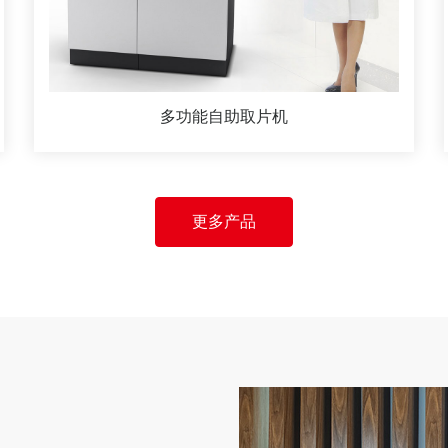
多功能自助取片机
更多产品