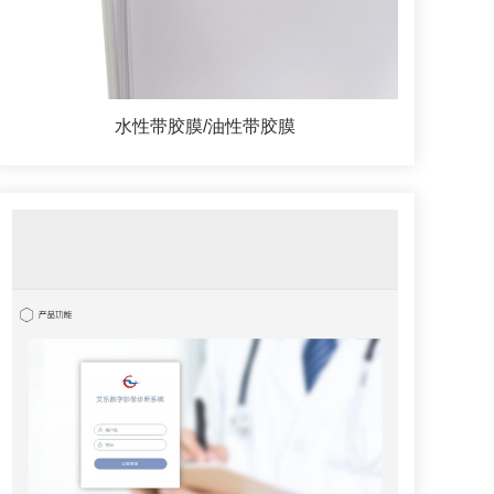
水性带胶膜/油性带胶膜