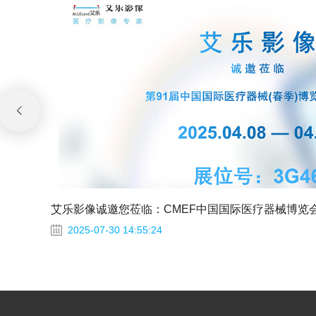
艾乐影像诚邀您莅临：CMEF中国国际医疗器械博览
2025-07-30 14:55:24