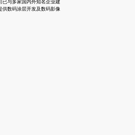
司已与多家国内外知名企业建
提供数码涂层开发及数码影像