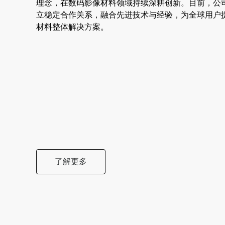
理念，在数码影像材料领域持续深耕创新。目前，公
立稳定合作关系，融合先进技术与经验，为全球用户
材料整体解决方案。
了解更多