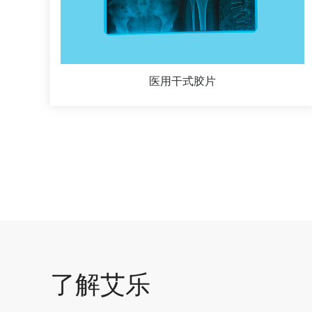
医用干式胶片
了解艾乐