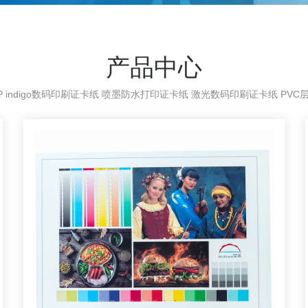
产品中心
 indigo数码印刷证卡纸 喷墨防水打印证卡纸 激光数码印刷证卡纸 PVC