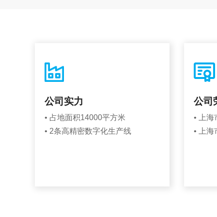
公司实力
公司
• 占地面积14000平方米
• 上
• 2条高精密数字化生产线
• 上