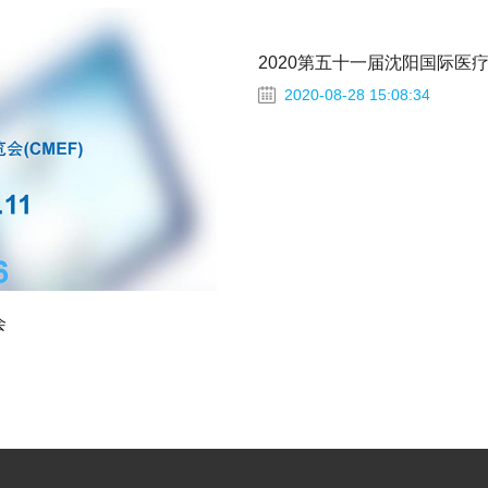
2020-08-28 15:08:34
会