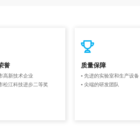
荣誉
质量保障
海市高新技术企业
• 先进的实验室和生产设备
海市松江科技进步二等奖
• 尖端的研发团队