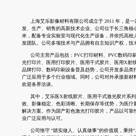
上海艾乐影像材料有限公司成立于 2011 年，
发、生产、销售的高新技术企业。公司位于长三角核心区
米，配备专业实验室与现代化生产设备，并依托高校
发团队。公司多项技术与产品拥有自主知识产权，技
公司主营产品包括：PVC打印材料、PVC数码印
光打印片、医用打印胶片、医用干式胶片、医用X射
品牌打印、数码印刷设备普及趋势，公司开发多品类
广泛应用于多个行业领域。同时，公司对外承接新材
欢迎各界洽谈。
其中，艾乐医X射线胶片、医用干式激光胶片系
效、影像稳定、色彩清晰、长期保存等优势，为医疗
解决方案。作为国产彩色激光打印胶片，产品以可靠
业广泛应用与认可。
公司恪守 “踏实做人、认真做事”的价值观，秉持