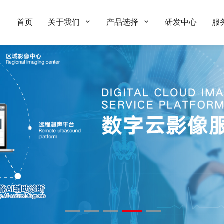
首页
关于我们
产品选择
研发中心
服