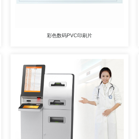
彩色数码PVC印刷片