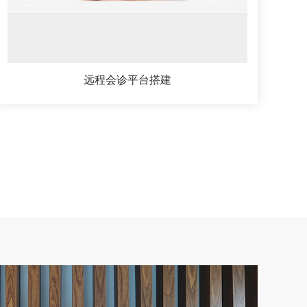
远程会诊平台搭建